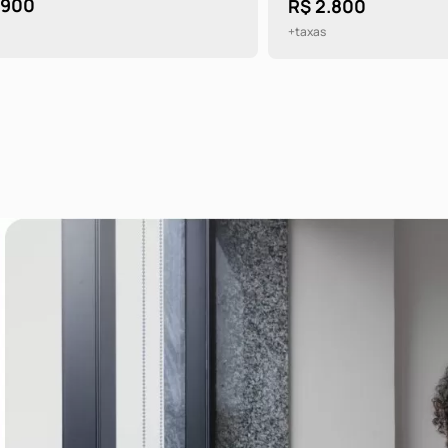
R$ 2.800
+taxas