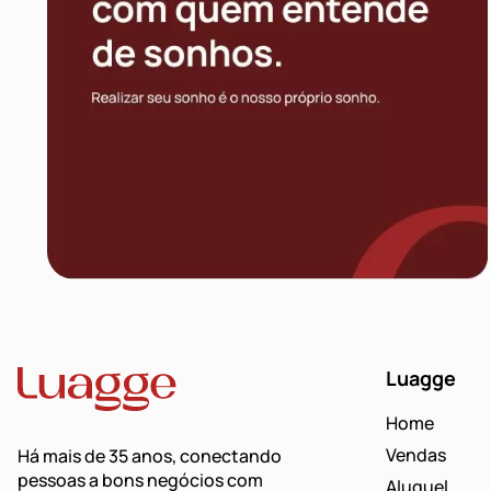
Luagge
Home
Vendas
Há mais de 35 anos, conectando
pessoas a bons negócios com
Aluguel