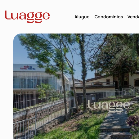
Aluguel
Condomínios
Vend