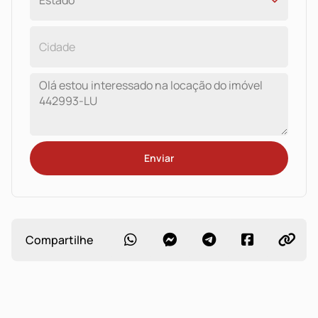
Enviar
Compartilhe