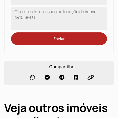
Enviar
Compartilhe
Veja outros imóveis