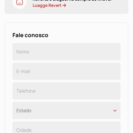
Luagge Revert
Fale conosco