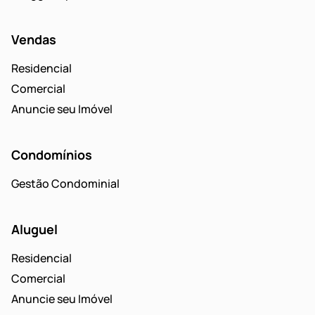
Vendas
Residencial
Comercial
Anuncie seu Imóvel
Condomínios
Gestão Condominial
Aluguel
Residencial
Comercial
Anuncie seu Imóvel