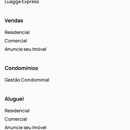
Luagge Express
Vendas
Residencial
Comercial
Anuncie seu Imóvel
Condomínios
Gestão Condominial
Aluguel
Residencial
Comercial
Anuncie seu Imóvel