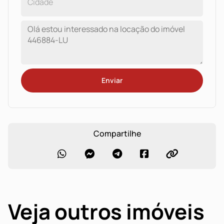
Enviar
Compartilhe
Veja outros imóveis