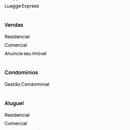
Luagge Express
Vendas
Residencial
Comercial
Anuncie seu Imóvel
Condomínios
Gestão Condominial
Aluguel
Residencial
Comercial