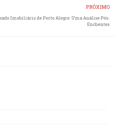
PRÓXIMO
ado Imobiliário de Porto Alegre: Uma Análise Pós-
Enchentes