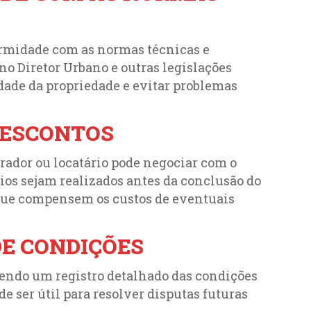
formidade com as normas técnicas e
no Diretor Urbano e outras legislações
dade da propriedade e evitar problemas
DESCONTOS
rador ou locatário pode negociar com o
ios sejam realizados antes da conclusão do
 que compensem os custos de eventuais
E CONDIÇÕES
cendo um registro detalhado das condições
de ser útil para resolver disputas futuras