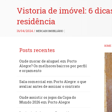
Vistoria de imóvel: 6 dic
residência
16/04/2024 /
MERCADO IMOBILIÁRIO
HOME
Posts recentes
Onde morar de aluguel em Porto
Alegre? Os melhores bairros por perfil
e orçamento
Sala comercial em Porto Alegre: o que
avaliar antes de assinar o contrato
Onde assistir os jogos da Copa do
Mundo 2026 em Porto Alegre