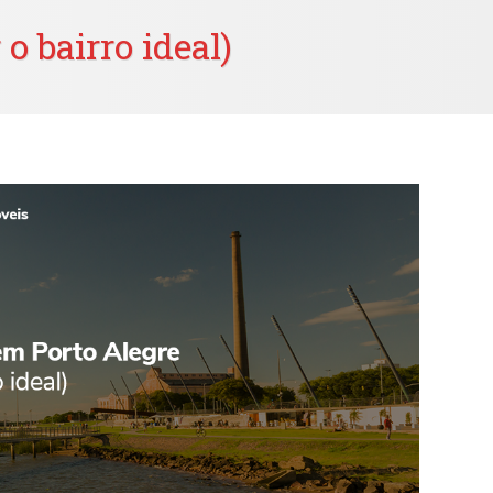
o bairro ideal)