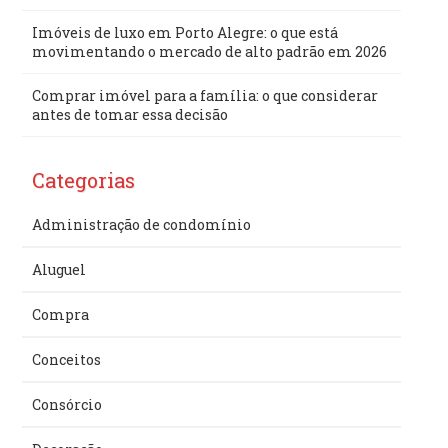
Imóveis de luxo em Porto Alegre: o que está
movimentando o mercado de alto padrão em 2026
Comprar imóvel para a família: o que considerar
antes de tomar essa decisão
Categorias
Administração de condomínio
Aluguel
Compra
Conceitos
Consórcio