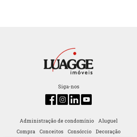
Siga-nos
Administração de condomínio
Aluguel
Compra
Conceitos
Consórcio
Decoração