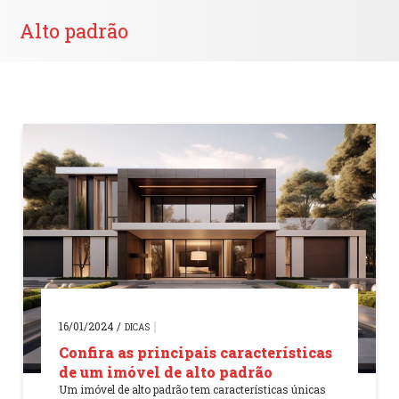
Alto padrão
16/01/2024 /
DICAS
Confira as principais características
de um imóvel de alto padrão
Um imóvel de alto padrão tem características únicas