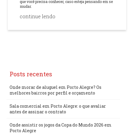
que você precisa conhecer, caso esteja pensando em se
mudar.
continue lendo
Posts recentes
Onde morar de aluguel em Porto Alegre? Os
melhores bairros por perfil e orçamento
Sala comercial em Porto Alegre: o que avaliar
antes de assinar o contrato
Onde assistir os jogos da Copa do Mundo 2026 em
Porto Alegre