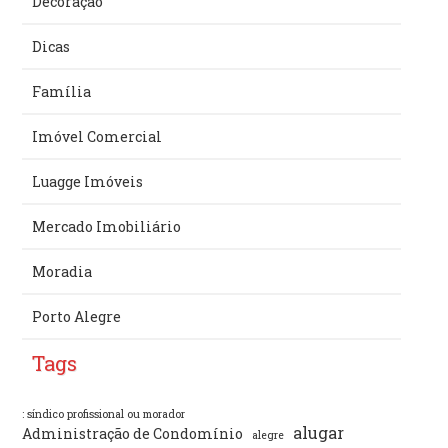
Decoração
Dicas
Família
Imóvel Comercial
Luagge Imóveis
Mercado Imobiliário
Moradia
Porto Alegre
Tags
: síndico profissional ou morador
alugar
Administração de Condomínio
alegre