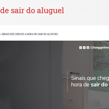
de sair do aluguel
»
SINAIS QUE CHEGOU A HORA DE SAIR DO ALUGUEL