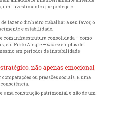
a, um investimento que protege o
e fazer o dinheiro trabalhar a seu favor, o
escimento e estabilidade.
 e com infraestrutura consolidada – como
is, em Porto Alegre – são exemplos de
mesmo em períodos de instabilidade
stratégico, não apenas emocional
r comparações ou pressões sociais. É uma
 consciência.
 de uma construção patrimonial e não de um