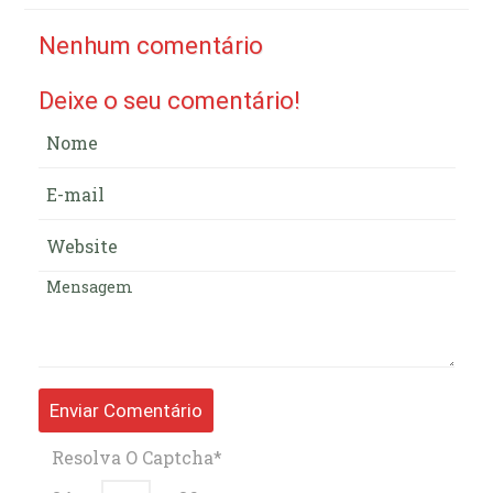
Nenhum comentário
Deixe o seu comentário!
Resolva O Captcha*