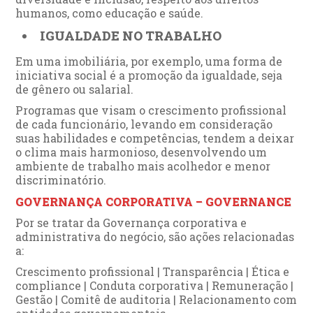
humanos, como educação e saúde.
IGUALDADE NO TRABALHO
Em uma imobiliária, por exemplo, uma forma de
iniciativa social é a promoção da igualdade, seja
de gênero ou salarial.
Programas que visam o crescimento profissional
de cada funcionário, levando em consideração
suas habilidades e competências, tendem a deixar
o clima mais harmonioso, desenvolvendo um
ambiente de trabalho mais acolhedor e menor
discriminatório.
GOVERNANÇA CORPORATIVA – GOVERNANCE
Por se tratar da Governança corporativa e
administrativa do negócio, são ações relacionadas
a:
Crescimento profissional | Transparência | Ética e
compliance | Conduta corporativa | Remuneração |
Gestão | Comitê de auditoria | Relacionamento com