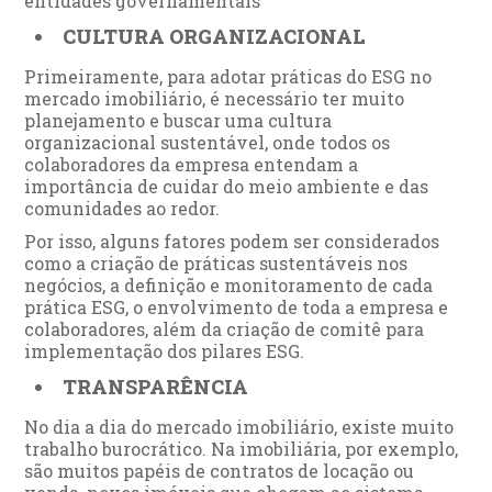
entidades governamentais
CULTURA ORGANIZACIONAL
Primeiramente, para adotar práticas do ESG no
mercado imobiliário, é necessário ter muito
planejamento e buscar uma cultura
organizacional sustentável, onde todos os
colaboradores da empresa entendam a
importância de cuidar do meio ambiente e das
comunidades ao redor.
Por isso, alguns fatores podem ser considerados
como a criação de práticas sustentáveis nos
negócios, a definição e monitoramento de cada
prática ESG, o envolvimento de toda a empresa e
colaboradores, além da criação de comitê para
implementação dos pilares ESG.
TRANSPARÊNCIA
No dia a dia do mercado imobiliário, existe muito
trabalho burocrático. Na imobiliária, por exemplo,
são muitos papéis de contratos de locação ou