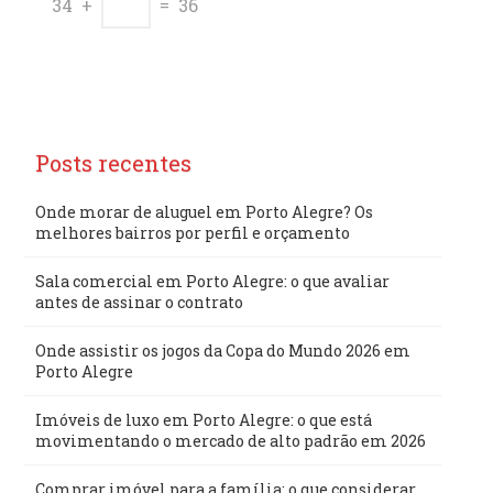
34 +
= 36
Posts recentes
Onde morar de aluguel em Porto Alegre? Os
melhores bairros por perfil e orçamento
Sala comercial em Porto Alegre: o que avaliar
antes de assinar o contrato
Onde assistir os jogos da Copa do Mundo 2026 em
Porto Alegre
Imóveis de luxo em Porto Alegre: o que está
movimentando o mercado de alto padrão em 2026
Comprar imóvel para a família: o que considerar