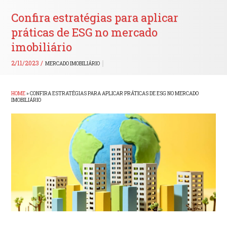
Confira estratégias para aplicar
práticas de ESG no mercado
imobiliário
2/11/2023 /
MERCADO IMOBILIÁRIO
HOME
»
CONFIRA ESTRATÉGIAS PARA APLICAR PRÁTICAS DE ESG NO MERCADO
IMOBILIÁRIO