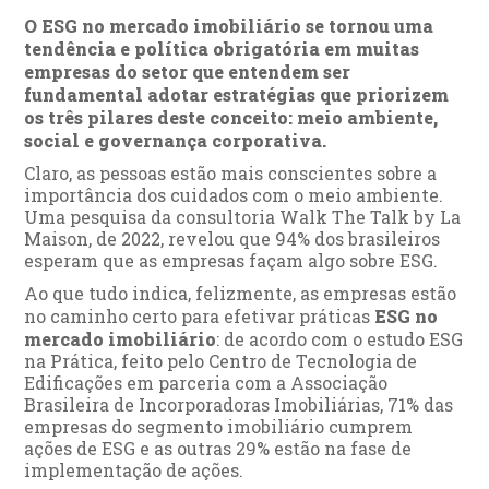
O ESG no mercado imobiliário se tornou uma
tendência e política obrigatória em muitas
empresas do setor que entendem ser
fundamental adotar estratégias que priorizem
os três pilares deste conceito: meio ambiente,
social e governança corporativa.
Claro, as pessoas estão mais conscientes sobre a
importância dos cuidados com o meio ambiente.
Uma pesquisa da consultoria Walk The Talk by La
Maison, de 2022, revelou que 94% dos brasileiros
esperam que as empresas façam algo sobre ESG.
Ao que tudo indica, felizmente, as empresas estão
no caminho certo para efetivar práticas
ESG no
mercado imobiliário
: de acordo com o estudo ESG
na Prática, feito pelo Centro de Tecnologia de
Edificações em parceria com a Associação
Brasileira de Incorporadoras Imobiliárias, 71% das
empresas do segmento imobiliário cumprem
ações de ESG e as outras 29% estão na fase de
implementação de ações.