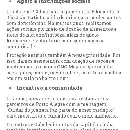
Apoio a instituições sociais
Criado em 1939 no bairro Ipanema, o Educandário
São João Batista cuida de crianças e adolescentes
com deficiências. Há muitos anos, realizamos
ações sociais por meio de doação de alimentos e
itens de higiene/limpeza, além de apoio
financeiro e voluntário para ajudar a nossa
comunidade.
Proteção animais também é nossa prioridade! Por
isso, damos assistência com doação de rações e
medicamentos para a ONG Majuna, que acolhe
cães, gatos, porcos, cavalos, bois, cabritos e coelhos
em um sítio no bairro Lami.
Incentivo à comunidade
Criamos jogos americanos para restaurantes
parceiros de Porto Alegre com a mensagem
“Cuidar do planeta faz parte do nosso cardápio”
para incentivar o cuidado com o meio ambiente.
Em outros estabelecimentos da capital gaúcha