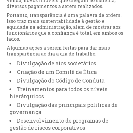
venda, novos imóveis que chegam ao sistema,
diversos pagamentos a serem realizados.
Portanto, transparência é uma palavra de ordem.
Isso traz mais sustentabilidade à gestão e
equidade na administração, além de mostrar aos
funcionários que a confiança é total, em ambos os
lados.
Algumas ações a serem feitas para dar mais
transparência ao dia a dia de trabalho:
Divulgação de atos societários
Criação de um Comitê de Ética
Divulgação do Código de Conduta
Treinamentos para todos os níveis
hierárquicos
Divulgação das principais políticas de
governança
Desenvolvimento de programas de
gestão de riscos corporativos