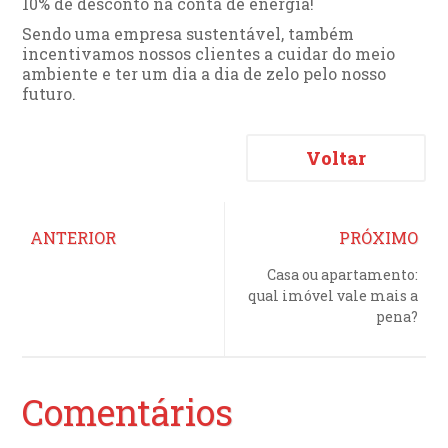
10% de desconto na conta de energia!
Sendo uma empresa sustentável, também
incentivamos nossos clientes a cuidar do meio
ambiente e ter um dia a dia de zelo pelo nosso
futuro.
Voltar
ANTERIOR
PRÓXIMO
Casa ou apartamento:
qual imóvel vale mais a
pena?
Comentários