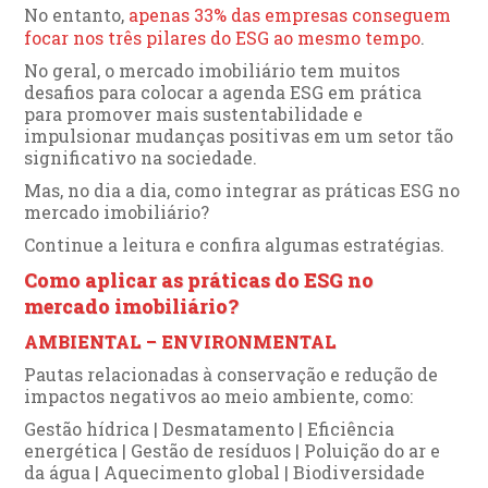
No entanto,
apenas 33% das empresas conseguem
focar nos três pilares do ESG ao mesmo tempo
.
No geral, o mercado imobiliário tem muitos
desafios para colocar a agenda ESG em prática
para promover mais sustentabilidade e
impulsionar mudanças positivas em um setor tão
significativo na sociedade.
Mas, no dia a dia, como integrar as práticas ESG no
mercado imobiliário?
Continue a leitura e confira algumas estratégias.
Como aplicar as práticas do ESG no
mercado imobiliário?
AMBIENTAL – ENVIRONMENTAL
Pautas relacionadas à conservação e redução de
impactos negativos ao meio ambiente, como:
Gestão hídrica | Desmatamento | Eficiência
energética | Gestão de resíduos | Poluição do ar e
da água | Aquecimento global | Biodiversidade