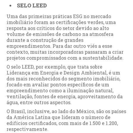
SELO LEED
Uma das primeiras práticas ESG no mercado
imobiliário foram as certificações verdes, uma
resposta aos críticos do setor devido ao alto
volume de emissões de carbono na atmosfera
durante a construção de grandes
empreendimentos. Para dar outro viés a esse
contexto, muitas incorporadoras passaram a criar
projetos compromissados com a sustentabilidade.
O selo LEED, por exemplo, que trata sobre
Liderança em Energia e Design Ambiental, é um
dos mais reconhecidos do segmento imobiliário,
focado em avaliar pontos específicos de um
empreendimento como a iluminação natural,
ventilação, fontes de energia, aproveitamento da
água, entre outros aspectos.
O Brasil, inclusive, ao lado do México, são os países
da América Latina que lideram o número de
edifícios certificados, com mais de 1.500 e 1.200,
respectivamente.