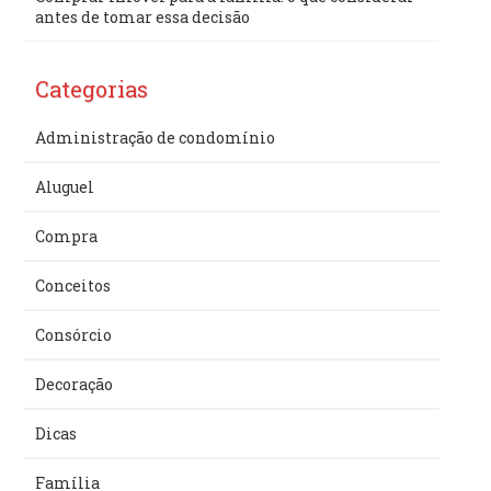
antes de tomar essa decisão
Categorias
Administração de condomínio
Aluguel
Compra
Conceitos
Consórcio
Decoração
Dicas
Família