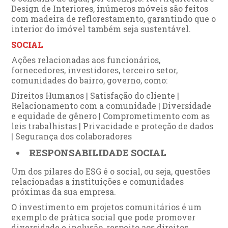
Design de Interiores, inúmeros móveis são feitos
com madeira de reflorestamento, garantindo que o
interior do imóvel também seja sustentável.
SOCIAL
Ações relacionadas aos funcionários,
fornecedores, investidores, terceiro setor,
comunidades do bairro, governo, como:
Direitos Humanos | Satisfação do cliente |
Relacionamento com a comunidade | Diversidade
e equidade de gênero | Comprometimento com as
leis trabalhistas | Privacidade e proteção de dados
| Segurança dos colaboradores
RESPONSABILIDADE SOCIAL
Um dos pilares do ESG é o social, ou seja, questões
relacionadas a instituições e comunidades
próximas da sua empresa.
O investimento em projetos comunitários é um
exemplo de prática social que pode promover
diversidade e inclusão, respeito aos direitos