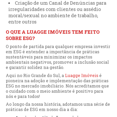
Criação de um Canal de Denúncias para
irregularidades com clientes ou assédio
moral/sexual no ambiente de trabalho,
entre outros
O QUE A LUAGGE IMÓVEIS TEM FEITO
SOBRE ESG?
O ponto de partida para qualquer empresa investir
em ESG é entender a importância de práticas
sustentáveis para minimizar os impactos
ambientais negativos, promover a inclusão social
e garantir solidez na gestão.
Aqui no Rio Grande do Sul, a
Luagge Imóveis
é
pioneira na adoção e implementação das práticas
ESG no mercado imobiliário. Nós acreditamos que
o cuidado com o meio ambiente é positivo para
nós e para todos!
Ao longo da nossa história, adotamos uma série de
práticas de ESG em nosso dia a dia: