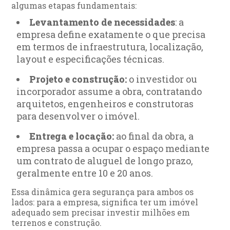
algumas etapas fundamentais:
Levantamento de necessidades
: a
empresa define exatamente o que precisa
em termos de infraestrutura, localização,
layout e especificações técnicas.
Projeto e construção:
o investidor ou
incorporador assume a obra, contratando
arquitetos, engenheiros e construtoras
para desenvolver o imóvel.
Entrega e locação:
ao final da obra, a
empresa passa a ocupar o espaço mediante
um contrato de aluguel de longo prazo,
geralmente entre 10 e 20 anos.
Essa dinâmica gera segurança para ambos os
lados: para a empresa, significa ter um imóvel
adequado sem precisar investir milhões em
terrenos e construção.