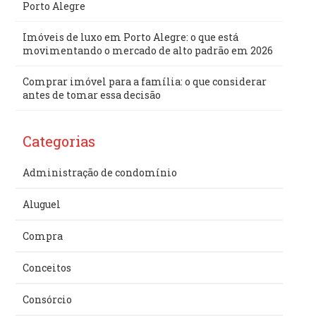
Porto Alegre
Imóveis de luxo em Porto Alegre: o que está
movimentando o mercado de alto padrão em 2026
Comprar imóvel para a família: o que considerar
antes de tomar essa decisão
Categorias
Administração de condomínio
Aluguel
Compra
Conceitos
Consórcio