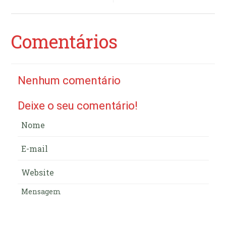
Comentários
Nenhum comentário
Deixe o seu comentário!