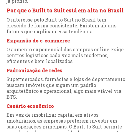
já pronto.
Por que o Built to Suit está em alta no Brasil
O interesse pelo Built to Suit no Brasil tem
crescido de forma consistente. Existem alguns
fatores que explicam essa tendência:
Expansão do e-commerce
O aumento exponencial das compras online exige
centros logísticos cada vez mais modernos,
eficientes e bem localizados.
Padronização de redes
Supermercados, farmácias e lojas de departamento
buscam imóveis que sigam um padrão
arquitetônico e operacional, algo mais viável via
BTS.
Cenário econômico
Em vez de imobilizar capital em ativos
imobiliários, as empresas preferem investir em
suas operações principais. O Built to Suit permite