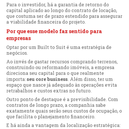
Para o investidor, há a garantia de retorno do
capital aplicado ao longo do contrato de locação,
que costuma ser de prazo estendido para assegurar
a viabilidade financeira do projeto.
Por que esse modelo faz sentido para
empresas
Optar por um Built to Suit é uma estratégia de
negócios.
Ao invés de gastar recursos comprando terrenos,
construindo ou reformando imóveis, a empresa
direciona seu capital para o que realmente
importa:
seu core business
. Além disso, ter um
espaço que nasce já adequado às operações evita
retrabalhos e custos extras no futuro.
Outro ponto de destaque é a previsibilidade. Com
contratos de longo prazo, a companhia sabe
exatamente quais serão seus custos de ocupação, o
que facilita o planejamento financeiro.
E há ainda a vantagem da localização estratégica: