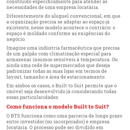
construído especificamente para atender às
necessidades de uma empresa locatária.
Diferentemente do aluguel convencional, em que
a organização precisa se adaptar ao espaço já
existente, nesse modelo acontece o contrário: o
espaço é moldado conforme as exigências do
negócio.
Imagine uma indústria farmacêutica que precisa
de um galpão com climatização especial para
armazenar insumos sensíveis à temperatura. Ou
ainda uma rede de supermercados que deseja
padronizar todas as suas lojas em termos de
layout, tamanho e área de estacionamento.
Em ambos os casos, o Built to Suit permite que o
imóvel seja desenvolvido já considerando todas
essas particularidades.
Como funciona o modelo Built to Suit?
O BTS funciona como uma parceria de longo prazo
entre investidor (ou incorporador) e empresa
locatária. O processo pode ser dividido em