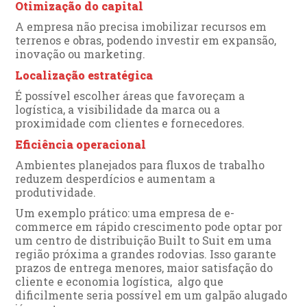
Otimização do capital
A empresa não precisa imobilizar recursos em
terrenos e obras, podendo investir em expansão,
inovação ou marketing.
Localização estratégica
É possível escolher áreas que favoreçam a
logística, a visibilidade da marca ou a
proximidade com clientes e fornecedores.
Eficiência operacional
Ambientes planejados para fluxos de trabalho
reduzem desperdícios e aumentam a
produtividade.
Um exemplo prático: uma empresa de e-
commerce em rápido crescimento pode optar por
um centro de distribuição Built to Suit em uma
região próxima a grandes rodovias. Isso garante
prazos de entrega menores, maior satisfação do
cliente e economia logística, algo que
dificilmente seria possível em um galpão alugado