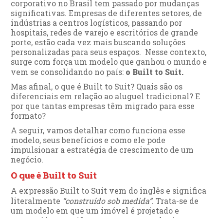
corporativo no Brasil tem passado por mudanças
significativas. Empresas de diferentes setores, de
indústrias a centros logísticos, passando por
hospitais, redes de varejo e escritórios de grande
porte, estão cada vez mais buscando soluções
personalizadas para seus espaços. Nesse contexto,
surge com força um modelo que ganhou o mundo e
vem se consolidando no país:
o Built to Suit.
Mas afinal, o que é Built to Suit? Quais são os
diferenciais em relação ao aluguel tradicional? E
por que tantas empresas têm migrado para esse
formato?
A seguir, vamos detalhar como funciona esse
modelo, seus benefícios e como ele pode
impulsionar a estratégia de crescimento de um
negócio.
O que é Built to Suit
A expressão Built to Suit vem do inglês e significa
literalmente
“construído sob medida”
. Trata-se de
um modelo em que um imóvel é projetado e