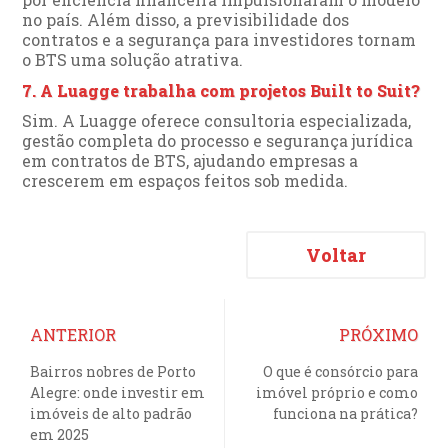
no país. Além disso, a previsibilidade dos
contratos e a segurança para investidores tornam
o BTS uma solução atrativa.
7. A Luagge trabalha com projetos Built to Suit?
Sim. A Luagge oferece consultoria especializada,
gestão completa do processo e segurança jurídica
em contratos de BTS, ajudando empresas a
crescerem em espaços feitos sob medida.
Voltar
ANTERIOR
PRÓXIMO
Bairros nobres de Porto
O que é consórcio para
Alegre: onde investir em
imóvel próprio e como
imóveis de alto padrão
funciona na prática?
em 2025