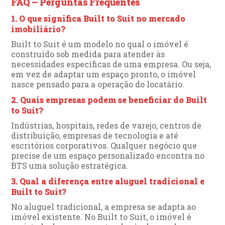
FAQ – Perguntas Frequentes
1. O que significa Built to Suit no mercado
imobiliário?
Built to Suit é um modelo no qual o imóvel é
construído sob medida para atender às
necessidades específicas de uma empresa. Ou seja,
em vez de adaptar um espaço pronto, o imóvel
nasce pensado para a operação do locatário.
2. Quais empresas podem se beneficiar do Built
to Suit?
Indústrias, hospitais, redes de varejo, centros de
distribuição, empresas de tecnologia e até
escritórios corporativos. Qualquer negócio que
precise de um espaço personalizado encontra no
BTS uma solução estratégica.
3. Qual a diferença entre aluguel tradicional e
Built to Suit?
No aluguel tradicional, a empresa se adapta ao
imóvel existente. No Built to Suit, o imóvel é