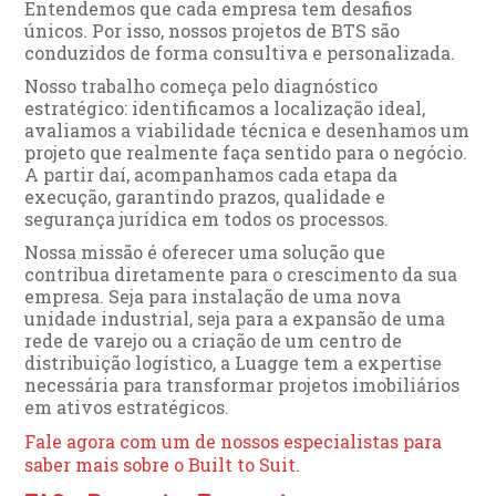
Entendemos que cada empresa tem desafios
únicos. Por isso, nossos projetos de BTS são
conduzidos de forma consultiva e personalizada.
Nosso trabalho começa pelo diagnóstico
estratégico: identificamos a localização ideal,
avaliamos a viabilidade técnica e desenhamos um
projeto que realmente faça sentido para o negócio.
A partir daí, acompanhamos cada etapa da
execução, garantindo prazos, qualidade e
segurança jurídica em todos os processos.
Nossa missão é oferecer uma solução que
contribua diretamente para o crescimento da sua
empresa. Seja para instalação de uma nova
unidade industrial, seja para a expansão de uma
rede de varejo ou a criação de um centro de
distribuição logístico, a Luagge tem a expertise
necessária para transformar projetos imobiliários
em ativos estratégicos.
Fale agora com um de nossos especialistas para
saber mais sobre o Built to Suit.