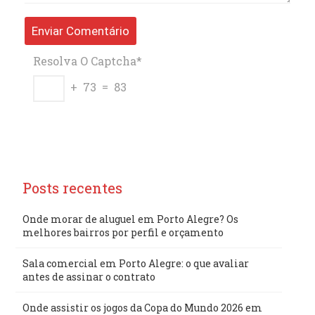
Resolva O Captcha*
+ 73 = 83
Posts recentes
Onde morar de aluguel em Porto Alegre? Os
melhores bairros por perfil e orçamento
Sala comercial em Porto Alegre: o que avaliar
antes de assinar o contrato
Onde assistir os jogos da Copa do Mundo 2026 em