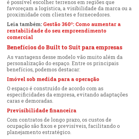
é possível escolher terrenos em regiões que
favoreçam a logística, a visibilidade da marca ou a
proximidade com clientes e fornecedores.
Leia também:
Gestão 360º: Como aumentar a
rentabilidade do seu empreendimento
comercial
Benefícios do Built to Suit para empresas
As vantagens desse modelo vão muito além da
personalização do espaço. Entre os principais
benefícios, podemos destacar:
Imóvel sob medida para a operação
O espaço é construído de acordo com as
especificidades da empresa, evitando adaptações
caras e demoradas.
Previsibilidade financeira
Com contratos de longo prazo, os custos de
ocupação são fixos e previsíveis, facilitando o
planejamento estratégico.