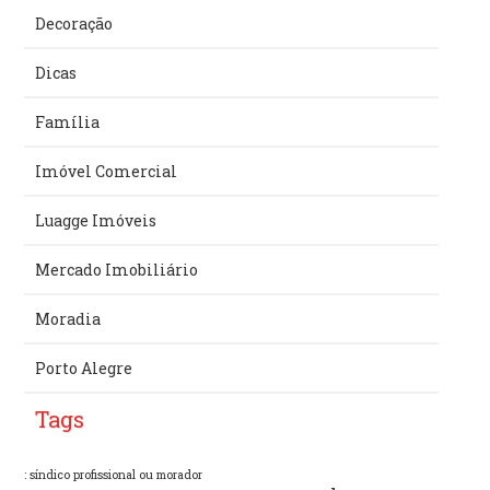
Decoração
Dicas
Família
Imóvel Comercial
Luagge Imóveis
Mercado Imobiliário
Moradia
Porto Alegre
Tags
: síndico profissional ou morador